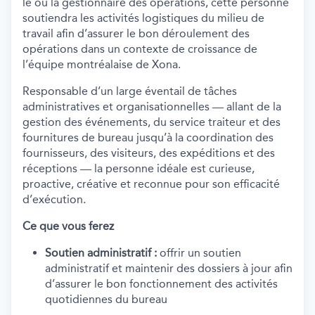
le ou la gestionnaire des opérations, cette personne
soutiendra les activités logistiques du milieu de
travail afin d’assurer le bon déroulement des
opérations dans un contexte de croissance de
l’équipe montréalaise de Xona.
Responsable d’un large éventail de tâches
administratives et organisationnelles — allant de la
gestion des événements, du service traiteur et des
fournitures de bureau jusqu’à la coordination des
fournisseurs, des visiteurs, des expéditions et des
réceptions — la personne idéale est curieuse,
proactive, créative et reconnue pour son efficacité
d’exécution.
Ce que vous ferez
Soutien administratif :
offrir un soutien
administratif et maintenir des dossiers à jour afin
d’assurer le bon fonctionnement des activités
quotidiennes du bureau