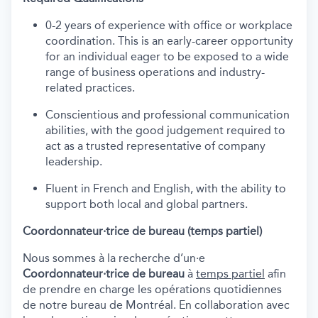
0-2 years of experience with office or workplace
coordination. This is an early-career opportunity
for an individual eager to be exposed to a wide
range of business operations and industry-
related practices.
Conscientious and professional communication
abilities, with the good judgement required to
act as a trusted representative of company
leadership.
Fluent in French and English, with the ability to
support both local and global partners.
Coordonnateur·trice de bureau (temps partiel)
Nous sommes à la recherche d’un·e
Coordonnateur·trice de bureau
à
temps partiel
afin
de prendre en charge les opérations quotidiennes
de notre bureau de Montréal. En collaboration avec