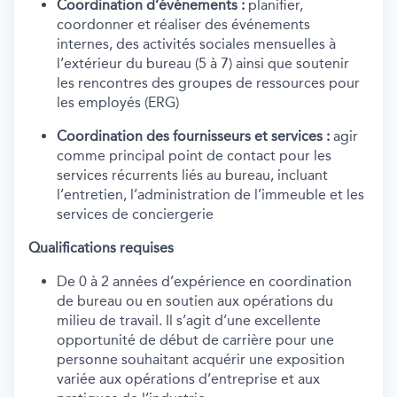
Coordination d’événements :
planifier,
coordonner et réaliser des événements
internes, des activités sociales mensuelles à
l’extérieur du bureau (5 à 7) ainsi que soutenir
les rencontres des groupes de ressources pour
les employés (ERG)
Coordination des fournisseurs et services :
agir
comme principal point de contact pour les
services récurrents liés au bureau, incluant
l’entretien, l’administration de l’immeuble et les
services de conciergerie
Qualifications requises
De 0 à 2 années d’expérience en coordination
de bureau ou en soutien aux opérations du
milieu de travail. Il s’agit d’une excellente
opportunité de début de carrière pour une
personne souhaitant acquérir une exposition
variée aux opérations d’entreprise et aux