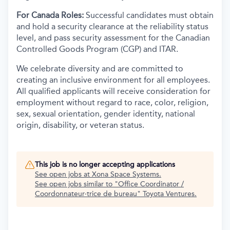
For Canada Roles:
Successful candidates must obtain
and hold a security clearance at the reliability status
level, and pass security assessment for the Canadian
Controlled Goods Program (CGP) and ITAR.
We celebrate diversity and are committed to
creating an inclusive environment for all employees.
All qualified applicants will receive consideration for
employment without regard to race, color, religion,
sex, sexual orientation, gender identity, national
origin, disability, or veteran status.
This job is no longer accepting applications
See open jobs at
Xona Space Systems
.
See open jobs similar to "
Office Coordinator /
Coordonnateur·trice de bureau
"
Toyota Ventures
.