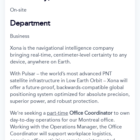
On-site
Department
Business
Xona is the navigational intelligence company
bringing real-time, centimeter-level certainty to any
device, anywhere on Earth.
With Pulsar – the world’s most advanced PNT
satellite infrastructure in Low Earth Orbit – Xona will
offer a future-proof, backwards-compatible global
positioning system optimized for absolute precision,
superior power, and robust protection.
We’re seeking a
part-time
Office Coordinator
to own
day-to-day operations for our Montreal office.
Working with the Operations Manager, the Office
Coordinator will support workplace logistics,