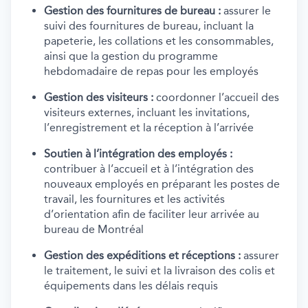
Gestion des fournitures de bureau :
assurer le
suivi des fournitures de bureau, incluant la
papeterie, les collations et les consommables,
ainsi que la gestion du programme
hebdomadaire de repas pour les employés
Gestion des visiteurs :
coordonner l’accueil des
visiteurs externes, incluant les invitations,
l’enregistrement et la réception à l’arrivée
Soutien à l’intégration des employés :
contribuer à l’accueil et à l’intégration des
nouveaux employés en préparant les postes de
travail, les fournitures et les activités
d’orientation afin de faciliter leur arrivée au
bureau de Montréal
Gestion des expéditions et réceptions :
assurer
le traitement, le suivi et la livraison des colis et
équipements dans les délais requis