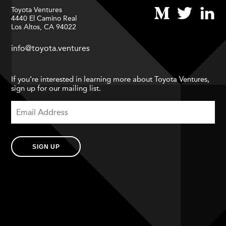
Toyota Ventures
4440 El Camino Real
Los Altos, CA 94022
info@toyota.ventures
If you’re interested in learning more about Toyota Ventures,
sign up for our mailing list.
SIGN UP