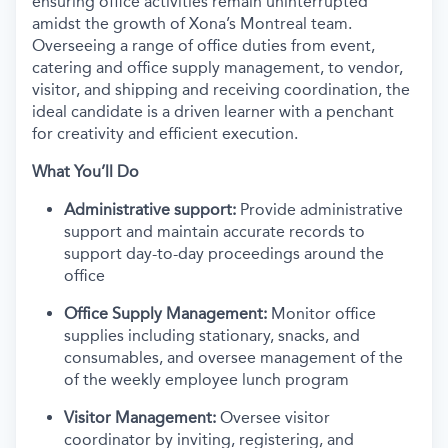
ensuring office activities remain uninterrupted
amidst the growth of Xona’s Montreal team.
Overseeing a range of office duties from event,
catering and office supply management, to vendor,
visitor, and shipping and receiving coordination, the
ideal candidate is a driven learner with a penchant
for creativity and efficient execution.
What You’ll Do
Administrative support:
Provide administrative
support and maintain accurate records to
support day-to-day proceedings around the
office
Office Supply Management:
Monitor office
supplies including stationary, snacks, and
consumables, and oversee management of the
of the weekly employee lunch program
Visitor Management:
Oversee visitor
coordinator by inviting, registering, and