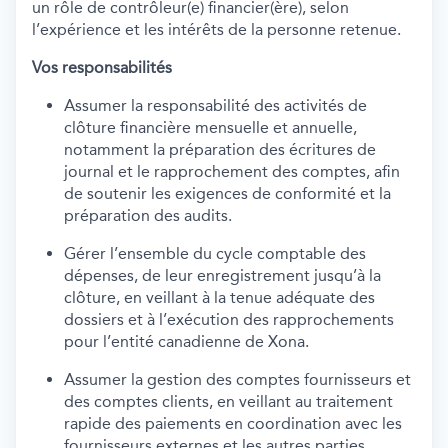
un rôle de contrôleur(e) financier(ère), selon
l’expérience et les intérêts de la personne retenue.
Vos responsabilités
Assumer la responsabilité des activités de
clôture financière mensuelle et annuelle,
notamment la préparation des écritures de
journal et le rapprochement des comptes, afin
de soutenir les exigences de conformité et la
préparation des audits.
Gérer l’ensemble du cycle comptable des
dépenses, de leur enregistrement jusqu’à la
clôture, en veillant à la tenue adéquate des
dossiers et à l’exécution des rapprochements
pour l’entité canadienne de Xona.
Assumer la gestion des comptes fournisseurs et
des comptes clients, en veillant au traitement
rapide des paiements en coordination avec les
fournisseurs externes et les autres parties