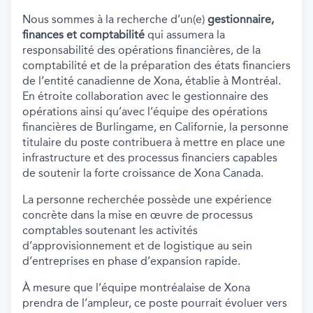
Nous sommes à la recherche d’un(e)
gestionnaire,
finances et comptabilité
qui assumera la
responsabilité des opérations financières, de la
comptabilité et de la préparation des états financiers
de l’entité canadienne de Xona, établie à Montréal.
En étroite collaboration avec le gestionnaire des
opérations ainsi qu’avec l’équipe des opérations
financières de Burlingame, en Californie, la personne
titulaire du poste contribuera à mettre en place une
infrastructure et des processus financiers capables
de soutenir la forte croissance de Xona Canada.
La personne recherchée possède une expérience
concrète dans la mise en œuvre de processus
comptables soutenant les activités
d’approvisionnement et de logistique au sein
d’entreprises en phase d’expansion rapide.
À mesure que l’équipe montréalaise de Xona
prendra de l’ampleur, ce poste pourrait évoluer vers