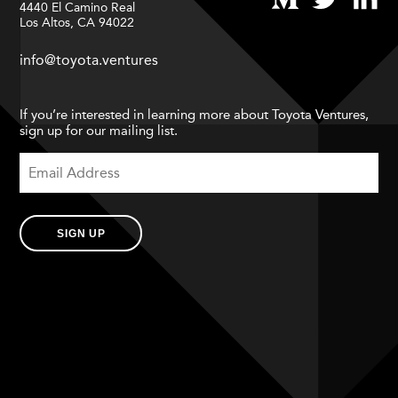
4440 El Camino Real
Los Altos, CA 94022
info@toyota.ventures
If you’re interested in learning more about Toyota Ventures,
sign up for our mailing list.
SIGN UP