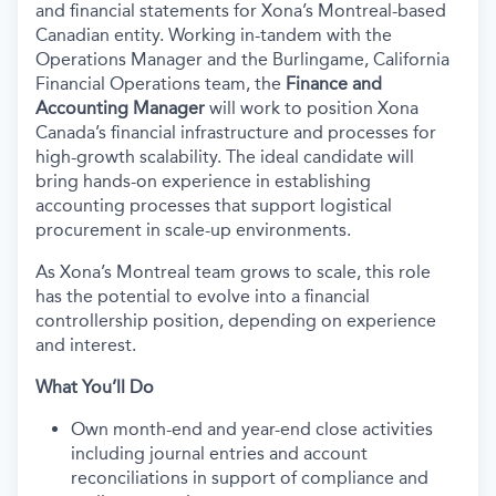
and financial statements for Xona’s Montreal-based
Canadian entity. Working in-tandem with the
Operations Manager and the Burlingame, California
Financial Operations team, the
Finance and
Accounting Manager
will work to position Xona
Canada’s financial infrastructure and processes for
high-growth scalability. The ideal candidate will
bring hands-on experience in establishing
accounting processes that support logistical
procurement in scale-up environments.
As Xona’s Montreal team grows to scale, this role
has the potential to evolve into a financial
controllership position, depending on experience
and interest.
What You’ll Do
Own month-end and year-end close activities
including journal entries and account
reconciliations in support of compliance and