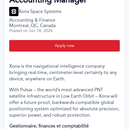
Xona Space Systems
Accounting & Finance
Montreal, QC, Canada
Posted
on Jun 18, 2026
Apply now
Xona is the navigational intelligence company
bringing real-time, centimeter-level certainty to any
device, anywhere on Earth.
With Pulsar – the world’s most advanced PNT
satellite infrastructure in Low Earth Orbit – Xona will
offer a future-proof, backwards-compatible global
positioning system optimized for absolute precision,
superior power, and robust protection.
Gestionnaire, finances et comptabilité