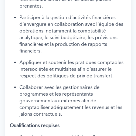
prenantes.
Participer à la gestion d’activités financières
d’envergure en collaboration avec l’équipe des
opérations, notamment la comptabilité
analytique, le suivi budgétaire, les prévisions
financières et la production de rapports
financiers.
Appliquer et soutenir les pratiques comptables
intersociétés et multisites afin d’assurer le
respect des politiques de prix de transfert.
Collaborer avec les gestionnaires de
programmes et les représentants
gouvernementaux externes afin de
comptabiliser adéquatement les revenus et les
jalons contractuels.
Qualifications requises