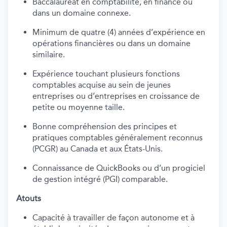
Baccalauréat en comptabilité, en finance ou
dans un domaine connexe.
Minimum de quatre (4) années d’expérience en
opérations financières ou dans un domaine
similaire.
Expérience touchant plusieurs fonctions
comptables acquise au sein de jeunes
entreprises ou d’entreprises en croissance de
petite ou moyenne taille.
Bonne compréhension des principes et
pratiques comptables généralement reconnus
(PCGR) au Canada et aux États-Unis.
Connaissance de QuickBooks ou d’un progiciel
de gestion intégré (PGI) comparable.
Atouts
Capacité à travailler de façon autonome et à