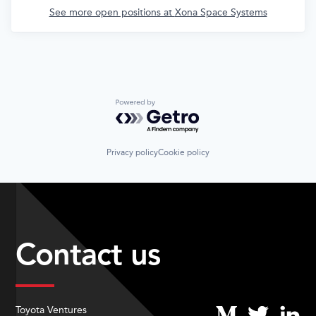
See more open positions at
Xona Space Systems
Powered by Getro.com
Privacy policy
Cookie policy
Contact us
Toyota Ventures