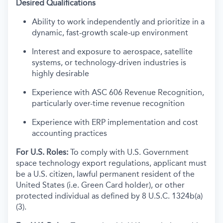
Desired Qualifications
Ability to work independently and prioritize in a
dynamic, fast-growth scale-up environment
Interest and exposure to aerospace, satellite
systems, or technology-driven industries is
highly desirable
Experience with ASC 606 Revenue Recognition,
particularly over-time revenue recognition
Experience with ERP implementation and cost
accounting practices
For U.S. Roles:
To comply with U.S. Government
space technology export regulations, applicant must
be a U.S. citizen, lawful permanent resident of the
United States (i.e. Green Card holder), or other
protected individual as defined by 8 U.S.C. 1324b(a)
(3).