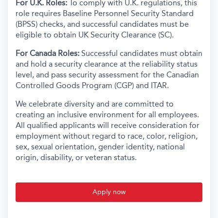
For U.K. Roles:
To comply with U.K. regulations, this
role requires Baseline Personnel Security Standard
(BPSS) checks, and successful candidates must be
eligible to obtain UK Security Clearance (SC).
For Canada Roles:
Successful candidates must obtain
and hold a security clearance at the reliability status
level, and pass security assessment for the Canadian
Controlled Goods Program (CGP) and ITAR.
We celebrate diversity and are committed to
creating an inclusive environment for all employees.
All qualified applicants will receive consideration for
employment without regard to race, color, religion,
sex, sexual orientation, gender identity, national
origin, disability, or veteran status.
Apply now