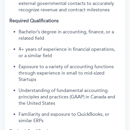
external governmental contacts to accurately
recognize revenue and contract milestones
Required Qualifications
Bachelor’s degree in accounting, finance, or a
related field
4+ years of experience in financial operations,
or a similar field
Exposure to a variety of accounting functions
through experience in small to mid-sized
Startups
Understanding of fundamental accounting
principles and practices (GAAP) in Canada and
the United States
Familiarity and exposure to QuickBooks, or
similar ERPs