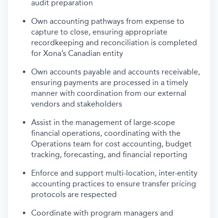
audit preparation
Own accounting pathways from expense to
capture to close, ensuring appropriate
recordkeeping and reconciliation is completed
for Xona’s Canadian entity
Own accounts payable and accounts receivable,
ensuring payments are processed in a timely
manner with coordination from our external
vendors and stakeholders
Assist in the management of large-scope
financial operations, coordinating with the
Operations team for cost accounting, budget
tracking, forecasting, and financial reporting
Enforce and support multi-location, inter-entity
accounting practices to ensure transfer pricing
protocols are respected
Coordinate with program managers and