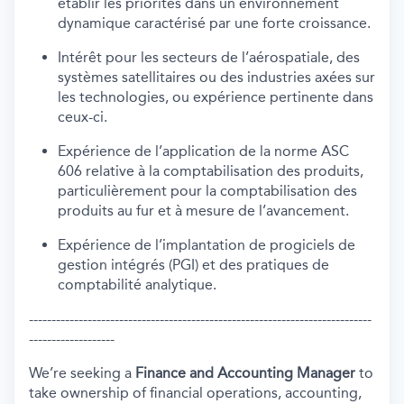
établir les priorités dans un environnement
dynamique caractérisé par une forte croissance.
Intérêt pour les secteurs de l’aérospatiale, des
systèmes satellitaires ou des industries axées sur
les technologies, ou expérience pertinente dans
ceux-ci.
Expérience de l’application de la norme ASC
606 relative à la comptabilisation des produits,
particulièrement pour la comptabilisation des
produits au fur et à mesure de l’avancement.
Expérience de l’implantation de progiciels de
gestion intégrés (PGI) et des pratiques de
comptabilité analytique.
----------------------------------------------------------------------------
-------------------
We’re seeking a
Finance and Accounting Manager
to
take ownership of financial operations, accounting,